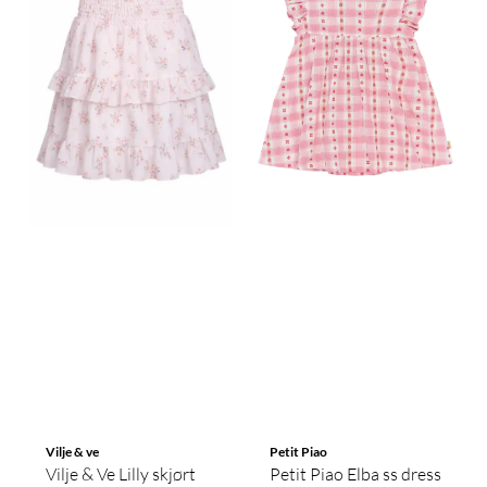
Vilje & ve
Petit Piao
Vilje & Ve Lilly skjørt
Petit Piao Elba ss dress