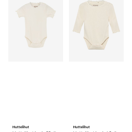
Huttelihut
Huttelihut