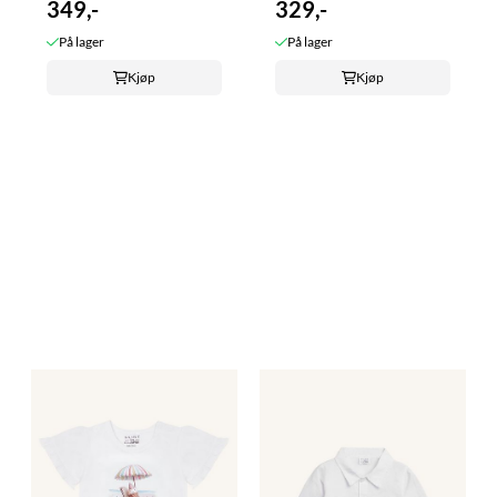
349,-
329,-
På lager
På lager
Kjøp
Kjøp