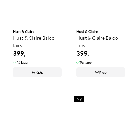
Hust & Claire
Hust & Claire
Hust & Claire Baloo
Hust & Claire Baloo
fairy ...
Tiny ...
399,-
399,-
På lager
På lager
Kjøp
Kjøp
Ny