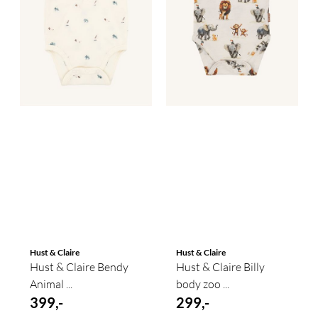
Hust & Claire
Hust & Claire
Hust & Claire Bendy
Hust & Claire Billy
Animal ...
body zoo ...
399,-
299,-