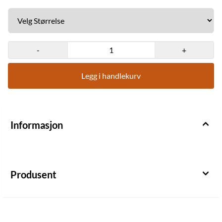
-
+
Legg i handlekurv
Informasjon
Produsent